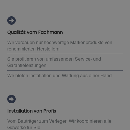
Qualität vom Fachmann
Wir verbauen nur hochwertige Markenprodukte von
renommierten Herstellern
Sie profitieren von umfassenden Service- und
Garantieleistungen
Wir bieten Installation und Wartung aus einer Hand
Installation von Profis
Vom Bauträger zum Verleger: Wir koordinieren alle
Gewerke für Sie