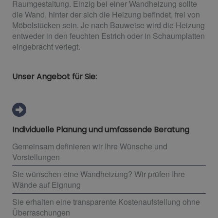
Raumgestaltung. Einzig bei einer Wandheizung sollte
die Wand, hinter der sich die Heizung befindet, frei von
Möbelstücken sein. Je nach Bauweise wird die Heizung
entweder in den feuchten Estrich oder in Schaumplatten
eingebracht verlegt.
Unser Angebot für Sie:
Individuelle Planung und umfassende Beratung
Gemeinsam definieren wir Ihre Wünsche und
Vorstellungen
Sie wünschen eine Wandheizung? Wir prüfen Ihre
Wände auf Eignung
Sie erhalten eine transparente Kostenaufstellung ohne
Überraschungen