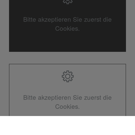
Bitte akzeptieren Sie zuerst die
Cookies.
Bitte akzeptieren Sie zuerst die
Cookies.