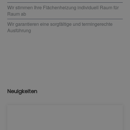
Wir stimmen Ihre Flächenheizung individuell Raum für
Raum ab
Wir garantieren eine sorgfältige und termingerechte
Ausführung
Neuigkeiten