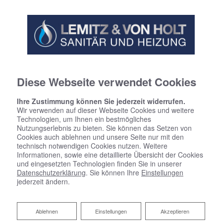
Diese Webseite verwendet Cookies
Ihre Zustimmung können Sie jederzeit widerrufen.
Wir verwenden auf dieser Webseite Cookies und weitere
Technologien, um Ihnen ein bestmögliches
Nutzungserlebnis zu bieten. Sie können das Setzen von
Cookies auch ablehnen und unsere Seite nur mit den
technisch notwendigen Cookies nutzen. Weitere
Informationen, sowie eine detaillierte Übersicht der Cookies
und eingesetzten Technologien finden Sie in unserer
Datenschutzerklärung
. Sie können Ihre
Einstellungen
jederzeit ändern.
Ablehnen
Ablehnen
Einstellungen
Akzeptieren