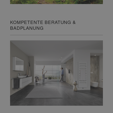
KOMPETENTE BERATUNG &
BADPLANUNG