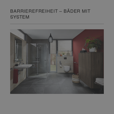
BARRIEREFREIHEIT – BÄDER MIT
SYSTEM