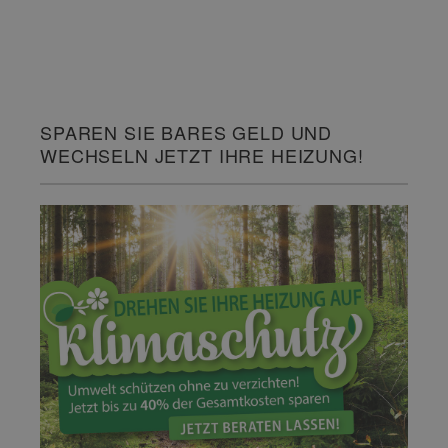
SPAREN SIE BARES GELD UND
WECHSELN JETZT IHRE HEIZUNG!