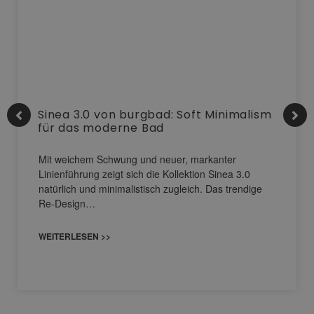
Sinea 3.0 von burgbad: Soft Minimalism
für das moderne Bad
Mit weichem Schwung und neuer, markanter
Linienführung zeigt sich die Kollektion Sinea 3.0
natürlich und minimalistisch zugleich. Das trendige
Re-Design…
WEITERLESEN >>