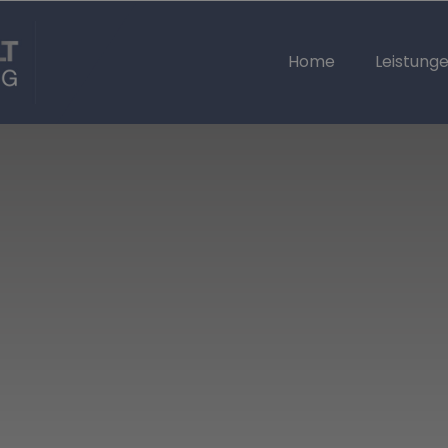
Home
Leistung