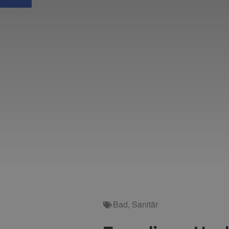
Bad
,
Sanitär