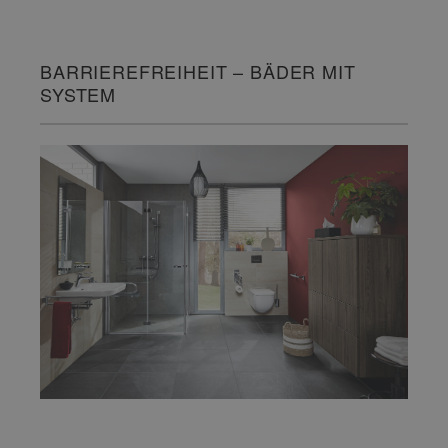
BARRIEREFREIHEIT – BÄDER MIT
SYSTEM