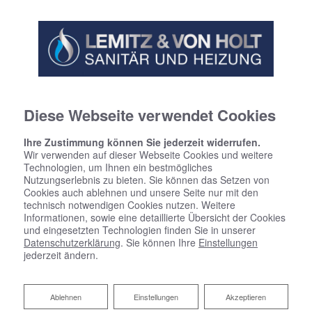
Diese Webseite verwendet Cookies
Ihre Zustimmung können Sie jederzeit widerrufen.
Wir verwenden auf dieser Webseite Cookies und weitere
Technologien, um Ihnen ein bestmögliches
Nutzungserlebnis zu bieten. Sie können das Setzen von
Cookies auch ablehnen und unsere Seite nur mit den
technisch notwendigen Cookies nutzen. Weitere
Informationen, sowie eine detaillierte Übersicht der Cookies
und eingesetzten Technologien finden Sie in unserer
Datenschutzerklärung
. Sie können Ihre
Einstellungen
jederzeit ändern.
Ablehnen
Ablehnen
Einstellungen
Akzeptieren