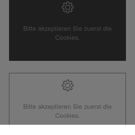
Bitte akzeptieren Sie zuerst die
Cookies.
Bitte akzeptieren Sie zuerst die
Cookies.