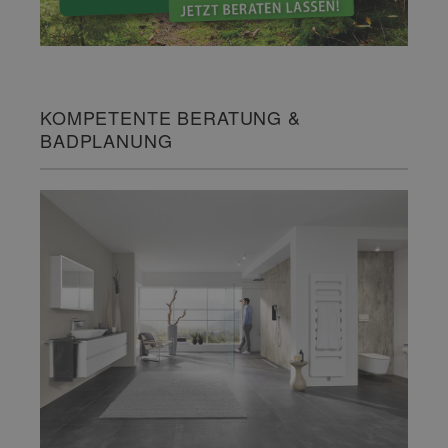
KOMPETENTE BERATUNG &
BADPLANUNG