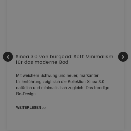
Sinea 3.0 von burgbad: Soft Minimalism
für das moderne Bad
Mit weichem Schwung und neuer, markanter
Linienführung zeigt sich die Kollektion Sinea 3.0
natürlich und minimalistisch zugleich. Das trendige
Re-Design…
WEITERLESEN >>