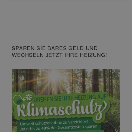
SPAREN SIE BARES GELD UND
WECHSELN JETZT IHRE HEIZUNG!