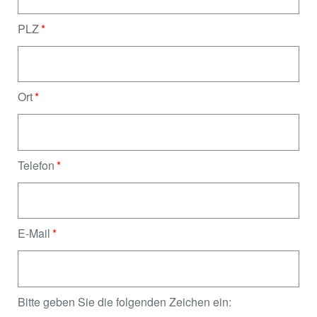
PLZ
Ort
Telefon
E-Mail
Bitte geben Sie die folgenden Zeichen ein: