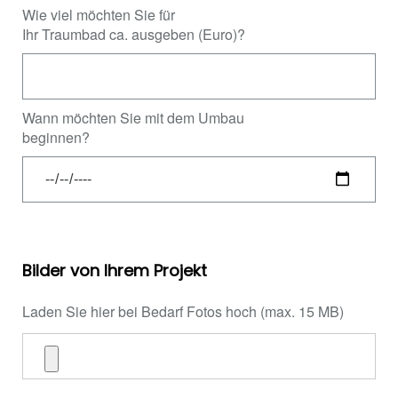
Wie viel möchten Sie für
Ihr Traumbad ca. ausgeben (Euro)?
Wann möchten Sie mit dem Umbau
beginnen?
Bilder von Ihrem Projekt
Laden Sie hier bei Bedarf Fotos hoch (max. 15 MB)