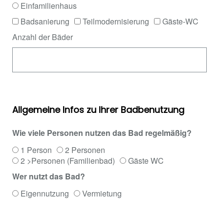
Einfamilienhaus
Badsanierung
Teilmodernisierung
Gäste-WC
Anzahl der Bäder
Allgemeine Infos zu Ihrer Badbenutzung
Wie viele Personen nutzen das Bad regelmäßig?
1 Person
2 Personen
2 >Personen (Familienbad)
Gäste WC
Wer nutzt das Bad?
Eigennutzung
Vermietung