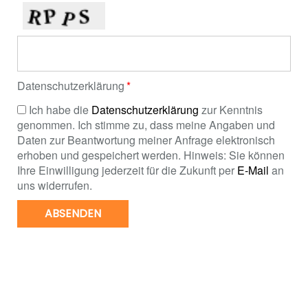
Datenschutzerklärung
Ich habe die
Datenschutzerklärung
zur Kenntnis
genommen. Ich stimme zu, dass meine Angaben und
Daten zur Beantwortung meiner Anfrage elektronisch
erhoben und gespeichert werden. Hinweis: Sie können
Ihre Einwilligung jederzeit für die Zukunft per
E-Mail
an
uns widerrufen.
ABSENDEN