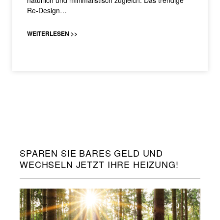
Re-Design…
WEITERLESEN >>
SPAREN SIE BARES GELD UND
WECHSELN JETZT IHRE HEIZUNG!