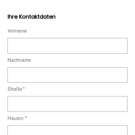
Ihre Kontaktdaten
Vorname
Nachname
Straße
Hausnr.