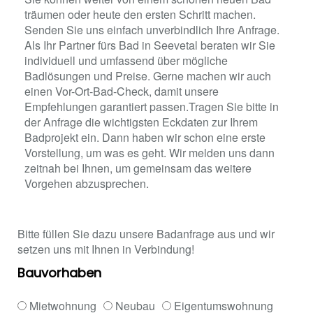
träumen oder heute den ersten Schritt machen.
Senden Sie uns einfach unverbindlich Ihre Anfrage.
Als Ihr Partner fürs Bad in Seevetal beraten wir Sie
individuell und umfassend über mögliche
Badlösungen und Preise. Gerne machen wir auch
einen Vor-Ort-Bad-Check, damit unsere
Empfehlungen garantiert passen.Tragen Sie bitte in
der Anfrage die wichtigsten Eckdaten zur Ihrem
Badprojekt ein. Dann haben wir schon eine erste
Vorstellung, um was es geht. Wir melden uns dann
zeitnah bei Ihnen, um gemeinsam das weitere
Vorgehen abzusprechen.
Bitte füllen Sie dazu unsere Badanfrage aus und wir
setzen uns mit Ihnen in Verbindung!
Bauvorhaben
Mietwohnung
Neubau
Eigentumswohnung