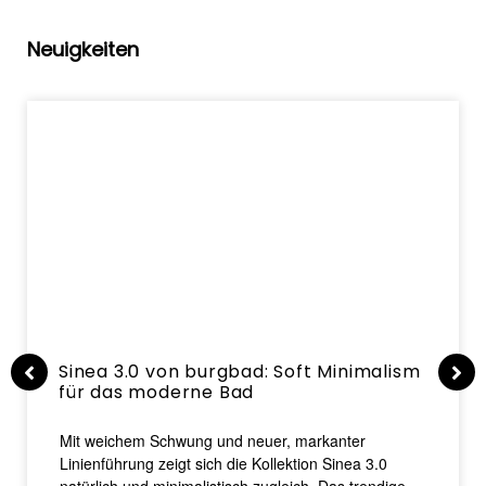
Neuigkeiten
Sinea 3.0 von burgbad: Soft Minimalism
für das moderne Bad
Mit weichem Schwung und neuer, markanter
Linienführung zeigt sich die Kollektion Sinea 3.0
natürlich und minimalistisch zugleich. Das trendige