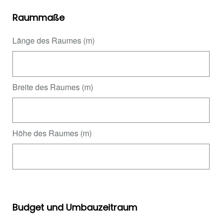
Raummaße
Länge des Raumes (m)
Breite des Raumes (m)
Höhe des Raumes (m)
Budget und Umbauzeitraum