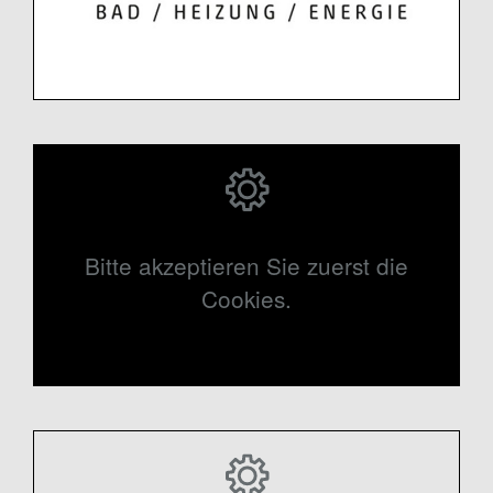
Bitte akzeptieren Sie zuerst die
Cookies.