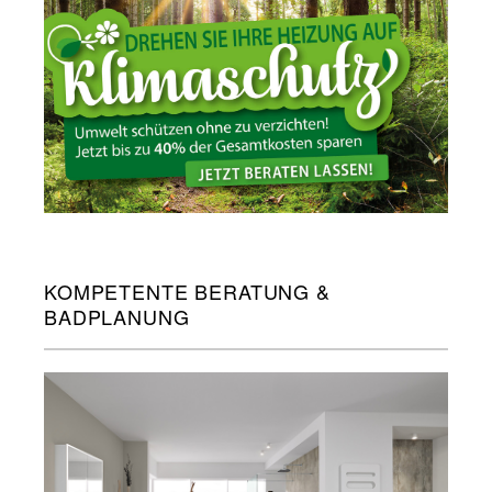
KOMPETENTE BERATUNG &
BADPLANUNG