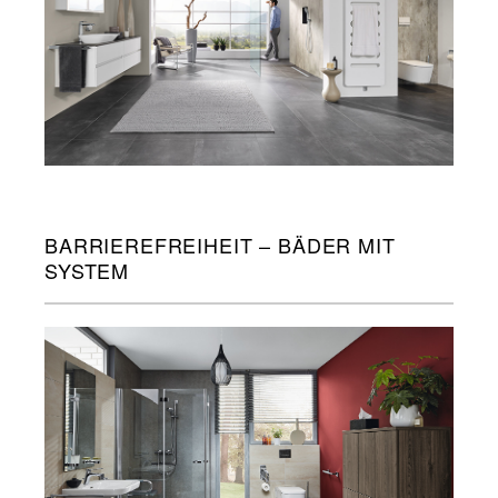
BARRIEREFREIHEIT – BÄDER MIT
SYSTEM