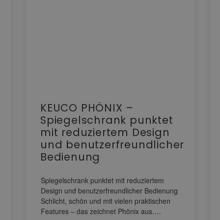
KEUCO PHÖNIX –
Spiegelschrank punktet
mit reduziertem Design
und benutzerfreundlicher
Bedienung
Spiegelschrank punktet mit reduziertem
Design und benutzerfreundlicher Bedienung
Schlicht, schön und mit vielen praktischen
Features – das zeichnet Phönix aus.…