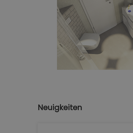
Neuigkeiten