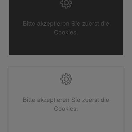
Bitte akzeptieren Sie zuerst die
Cookies.
Bitte akzeptieren Sie zuerst die
Cookies.