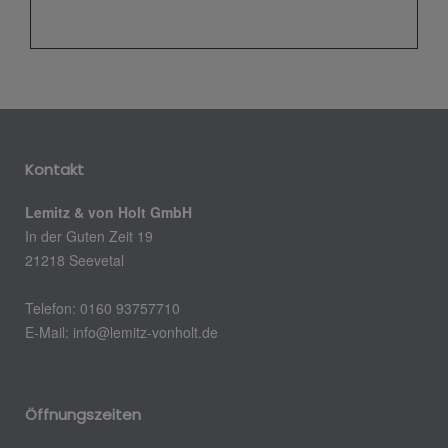
Kontakt
Lemitz & von Holt GmbH
In der Guten Zeit 19
21218 Seevetal
Telefon: 0160 93757710
E-Mail: info@lemitz-vonholt.de
Öffnungszeiten