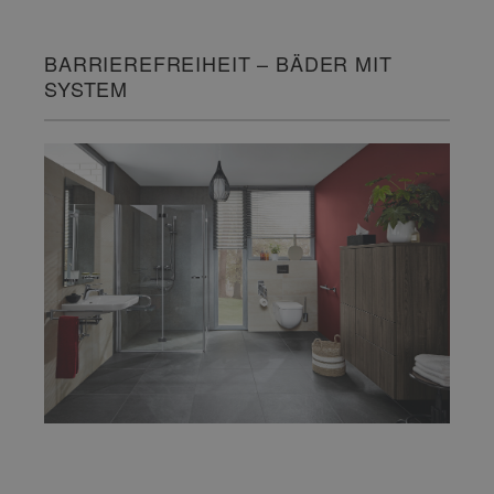
BARRIEREFREIHEIT – BÄDER MIT
SYSTEM