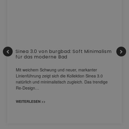
Sinea 3.0 von burgbad: Soft Minimalism
für das moderne Bad
Mit weichem Schwung und neuer, markanter
Linienführung zeigt sich die Kollektion Sinea 3.0
natürlich und minimalistisch zugleich. Das trendige
Re-Design…
WEITERLESEN >>