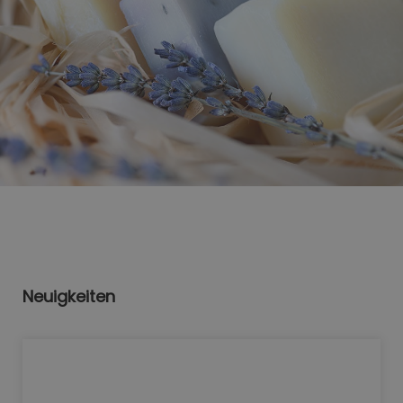
Neuigkeiten