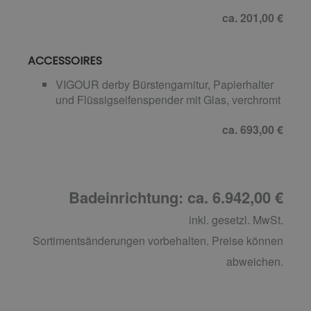
ca. 201,00 €
ACCESSOIRES
VIGOUR derby Bürstengarnitur, Papierhalter
und Flüssigseifenspender mit Glas, verchromt
ca. 693,00 €
Badeinrichtung: ca. 6.942,00 €
inkl. gesetzl. MwSt.
Sortimentsänderungen vorbehalten. Preise können
abweichen.