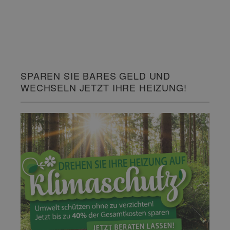
SPAREN SIE BARES GELD UND
WECHSELN JETZT IHRE HEIZUNG!