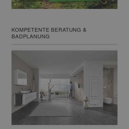
KOMPETENTE BERATUNG &
BADPLANUNG